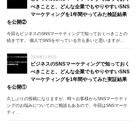
べきことと、どんな企業でもやりやすいSNS
マーケティングを1年間やってみた検証結果
を公開②
今回もビジネスのSNSマーケティングで知っておくべきことの
続きです。 個人でSNSをやっている方も多いと思いますが…
2024年11月5日
ビジネスのSNSマーケティングで知っておく
べきことと、どんな企業でもやりやすいSNS
マーケティングを1年間やってみた実証結果
を公開①
久しぶりの投稿になりますが、時々お客様からSNSマーケティ
ングのお悩みについてのご相談もあるので、今回はSNSマーケ
ティ…