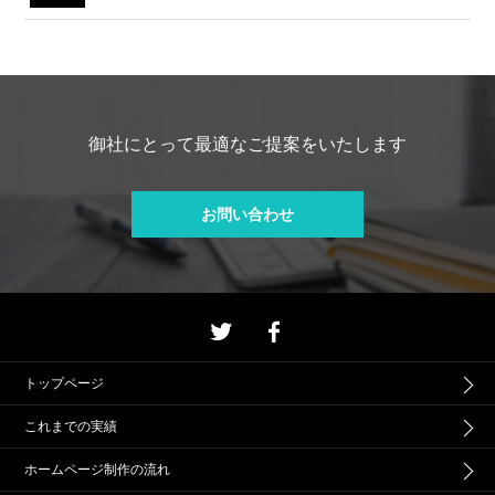
御社にとって最適なご提案をいたします
お問い合わせ
トップページ
これまでの実績
ホームページ制作の流れ