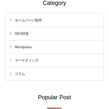
Category
ホームページ制作
SEO対策
Wordpress
マーケティング
コラム
Popular Post