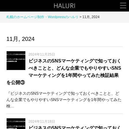
札幌のホームページ制作・Wordpressのハルリ
11月, 2024
11月, 2024
2024年11月25日
ビジネスのSNSマーケティングで知っておく
べきことと、どんな企業でもやりやすいSNS
マーケティングを1年間やってみた検証結果
を公開③
『ビジネスのSNSマーケティングで知っておくべきことと、ど
んな企業でもやりやすいSNSマーケティングを1年間やってみた
検…
2024年11月18日
ビジネスのSNSマーケティングで知っておく