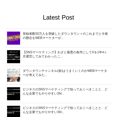
Latest Post
登録者数50万人を突破したダウンタウン＋のこれまでと今後
の懸念をWEBマーケターが...
【SNSマーケティング】わざと最悪の条件にしてXを1年4ヶ
月運営してみてわかったこ...
ダウンタウンチャンネル(仮)はうまくいくのかWEBマーケタ
ーが考えてみた...
ビジネスのSNSマーケティングで知っておくべきことと、ど
んな企業でもやりやすいSN...
ビジネスのSNSマーケティングで知っておくべきことと、ど
んな企業でもやりやすいSN...