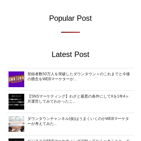
Popular Post
Latest Post
登録者数50万人を突破したダウンタウン＋のこれまでと今後
の懸念をWEBマーケターが...
【SNSマーケティング】わざと最悪の条件にしてXを1年4ヶ
月運営してみてわかったこ...
ダウンタウンチャンネル(仮)はうまくいくのかWEBマーケタ
ーが考えてみた...