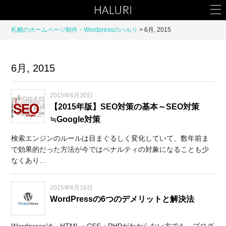
札幌のホームページ制作・Wordpressのハルリ
6月, 2015
6月, 2015
2015年6月30日
【2015年版】SEO対策の基本～SEO対策
≒Google対策
検索エンジンのルールは目まぐるしく変化していて、数年前ま
で効果的だった方法が今ではペナルティの対象になることも少
なくあり…
2015年6月16日
WordPressの6つのデメリットと解決法