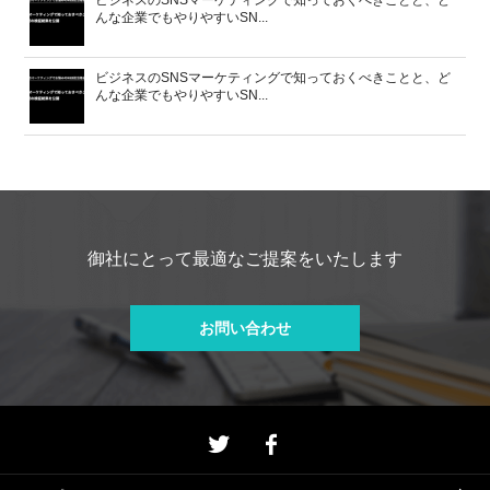
ビジネスのSNSマーケティングで知っておくべきことと、ど
んな企業でもやりやすいSN...
ビジネスのSNSマーケティングで知っておくべきことと、ど
んな企業でもやりやすいSN...
御社にとって最適なご提案をいたします
お問い合わせ