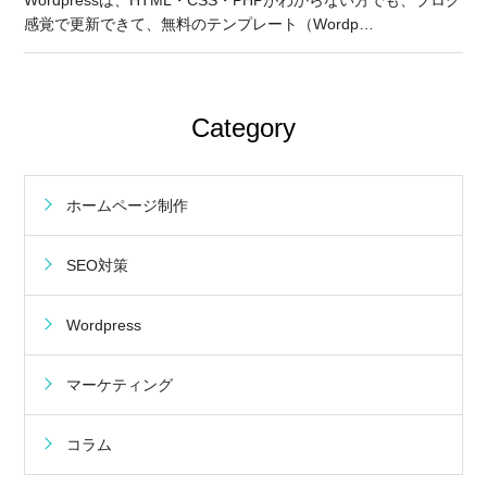
Wordpressは、HTML・CSS・PHPがわからない方でも、ブログ
感覚で更新できて、無料のテンプレート（Wordp…
Category
ホームページ制作
SEO対策
Wordpress
マーケティング
コラム