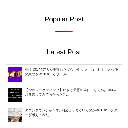
Popular Post
Latest Post
登録者数50万人を突破したダウンタウン＋のこれまでと今後
の懸念をWEBマーケターが...
【SNSマーケティング】わざと最悪の条件にしてXを1年4ヶ
月運営してみてわかったこ...
ダウンタウンチャンネル(仮)はうまくいくのかWEBマーケタ
ーが考えてみた...