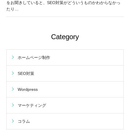
をお聞きしていると、SEO対策がどういうものかわからなかっ
たり…
Category
ホームページ制作
SEO対策
Wordpress
マーケティング
コラム