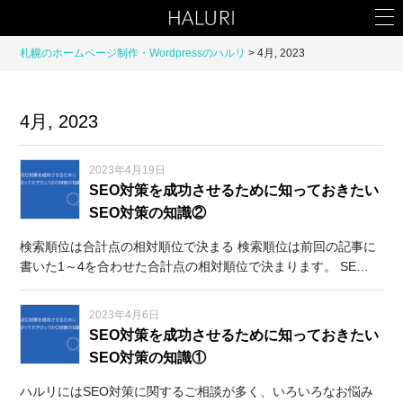
札幌のホームページ制作・Wordpressのハルリ
4月, 2023
4月, 2023
2023年4月19日
SEO対策を成功させるために知っておきたい
SEO対策の知識②
検索順位は合計点の相対順位で決まる 検索順位は前回の記事に
書いた1～4を合わせた合計点の相対順位で決まります。 SE…
2023年4月6日
SEO対策を成功させるために知っておきたい
SEO対策の知識①
ハルリにはSEO対策に関するご相談が多く、いろいろなお悩み