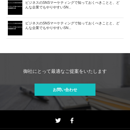
ビジネスのSNSマーケティングで知っておくべきことと、ど
んな企業でもやりやすいSN...
ビジネスのSNSマーケティングで知っておくべきことと、ど
んな企業でもやりやすいSN...
御社にとって最適なご提案をいたします
お問い合わせ