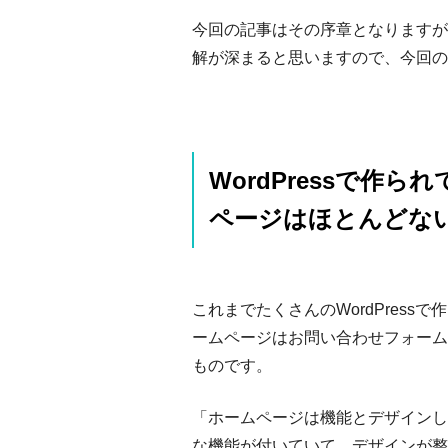
今回の記事はその序章となりますが
解が深まると思いますので、今回の
WordPressで作
ページはほとんどな
これまでたくさんのWordPres
ームページはお問い合わせフォーム
ものです。
「ホームページは機能とデザインし
な機能が付いていて、デザインが整