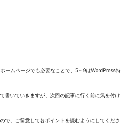
常のホームページでも必要なことで、5～9はWordPress特
て書いていきますが、次回の記事に行く前に気を付け
。
ので、ご留意して各ポイントを読むようにしてくださ