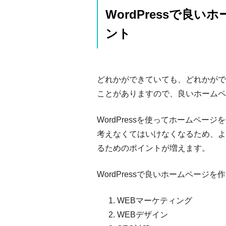
WordPressで良
ント
どれかができていても、どれかがで
ことがありますので、良いホームペ
WordPressを使ってホームページ
考えなくてはいけなくなるため、よ
るためのポイントが増えます。
WordPressで良いホームページ
WEBマーケティング
WEBデザイン