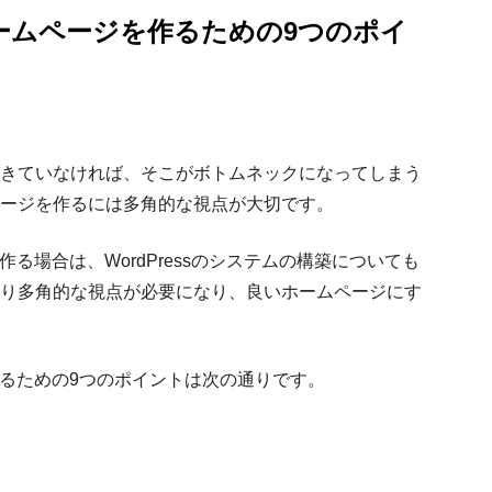
いホームページを作るための9つのポイ
きていなければ、そこがボトムネックになってしまう
ージを作るには多角的な視点が大切です。
を作る場合は、WordPressのシステムの構築についても
り多角的な視点が必要になり、良いホームページにす
を作るための9つのポイントは次の通りです。