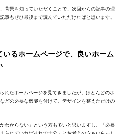
、背景を知っていただくことで、次回からの記事の理
記事もぜひ最後まで読んでいただければと思います。
られているホームページで、良いホーム
い
sで作られたホームページを見てきましたが、ほとんどのホ
などの必要な機能を付けて、デザインを整えただけの
かわからない」という方も多いと思いますし、「必要
えられていればそれで十分」とお考えの方もいらっし