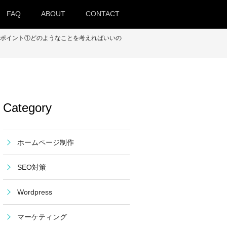
FAQ
ABOUT
CONTACT
9つのポイント①どのようなことを考えればいいの
Category
ホームページ制作
SEO対策
Wordpress
マーケティング