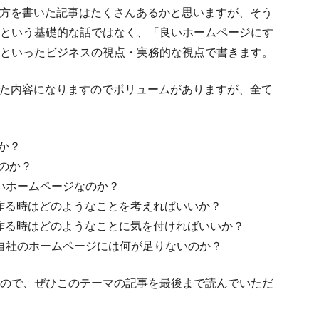
が作り方を書いた記事はたくさんあるかと思いますが、そう
という基礎的な話ではなく、「良いホームページにす
といったビジネスの視点・実務的な視点で書きます。
網羅した内容になりますのでボリュームがありますが、全て
か？
のか？
いホームページなのか？
ジを作る時はどのようなことを考えればいいか？
ジを作る時はどのようなことに気を付ければいいか？
自社のホームページには何が足りないのか？
ので、ぜひこのテーマの記事を最後まで読んでいただ