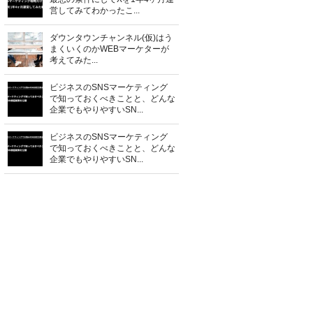
営してみてわかったこ...
ダウンタウンチャンネル(仮)はう
まくいくのかWEBマーケターが
考えてみた...
ビジネスのSNSマーケティング
で知っておくべきことと、どんな
企業でもやりやすいSN...
ビジネスのSNSマーケティング
で知っておくべきことと、どんな
企業でもやりやすいSN...