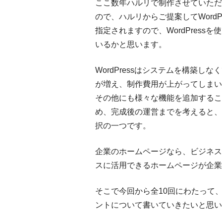
ここ数年ハルリで制作させていただい
ので、ハルリからご提案してWordPr
指定されますので、WordPres
いるかと思います。
WordPressはシステムを構築
が増え、制作費用が上がってしまい
その他にも様々な機能を追加するこ
め、完成後の運営までを考えると、W
択の一つです。
企業のホームページなら、ビジネス
スに活用できるホームページが企業
そこで今回から全10回にわたって、W
ントについて書いていきたいと思い