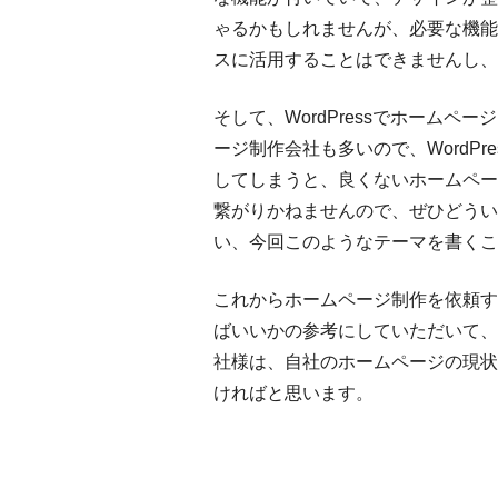
ゃるかもしれませんが、必要な機能
スに活用することはできませんし、W
そして、WordPressでホーム
ージ制作会社も多いので、WordP
してしまうと、良くないホームペー
繋がりかねませんので、ぜひどうい
い、今回このようなテーマを書くこ
これからホームページ制作を依頼す
ばいいかの参考にしていただいて、す
社様は、自社のホームページの現状
ければと思います。