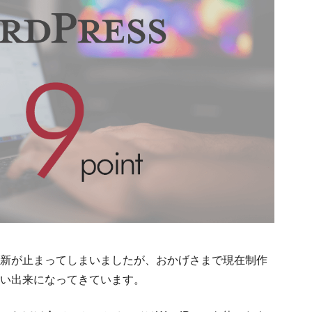
新が止まってしまいましたが、おかげさまで現在制作
い出来になってきています。