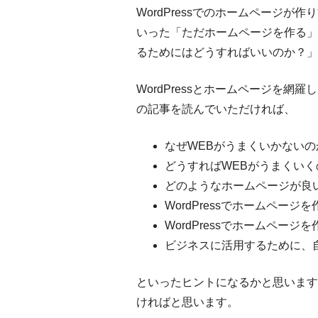
WordPressでのホームページ
いった「ただホームページを作る」
るためにはどうすればいいのか？」
WordPressとホームページを
の記事を読んでいただければ、
なぜWEBがうまくいかないの
どうすればWEBがうまくいく
どのようなホームページが良
WordPressでホームペー
WordPressでホームペー
ビジネスに活用するために、
といったヒントになるかと思います
ければと思います。