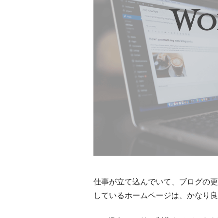
仕事が立て込んでいて、ブログの更
しているホームページは、かなり良