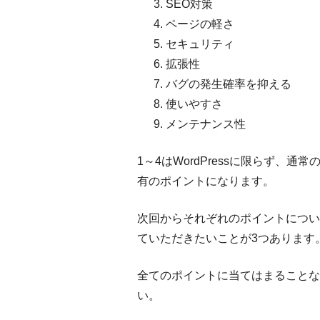
SEO対策
ページの軽さ
セキュリティ
拡張性
バグの発生確率を抑える
使いやすさ
メンテナンス性
1～4はWordPressに限らず、通
有のポイントになります。
次回からそれぞれのポイントについ
ていただきたいことが3つあります
全てのポイントに当てはまることな
い。