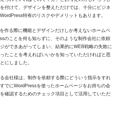
を付けて、デザインを整えただけでは、十分にビジネ
ordPress特有のリスクやデメリットもあります。
ページを作る際に機能とデザインだけしか考えないホームペ
ressのことを何も知らずに、そのような制作会社に依頼
ジができあがってしまい、結果的にWEB戦略の失敗に
ったことを考えればいいかを知っていただければと思
とにしました。
る会社様は、制作を依頼する際にどういう指示をすれ
でにWordPressを使ったホームページをお持ちの会
を確認するためのチェック項目として活用していただ