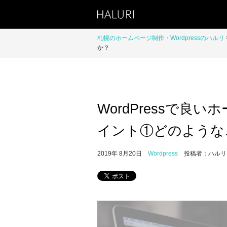
札幌のホームページ制作・Wordpressのハルリ
か？
WordPressで良
イント①どのような
2019年 8月20日
Wordpress
投稿者：ハルリ